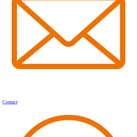
Contact