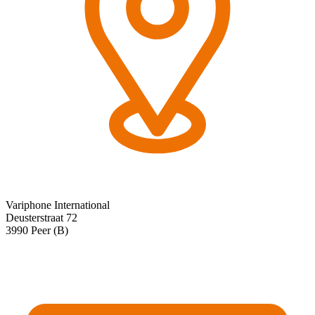
Variphone International
Deusterstraat 72
3990 Peer (B)