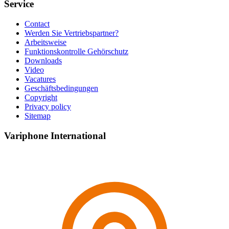
Service
Contact
Werden Sie Vertriebspartner?
Footer
Arbeitsweise
Funktionskontrolle Gehörschutz
Downloads
Video
Vacatures
Geschäftsbedingungen
Copyright
Privacy policy
Sitemap
Variphone International